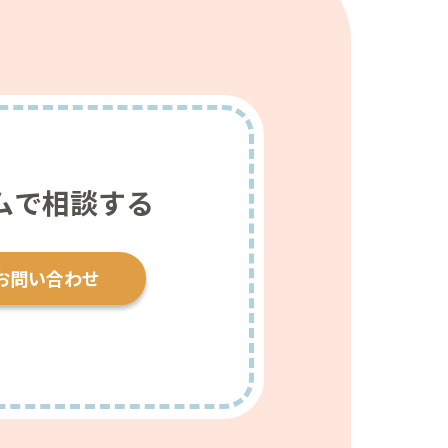
ムで相談する
お問い合わせ