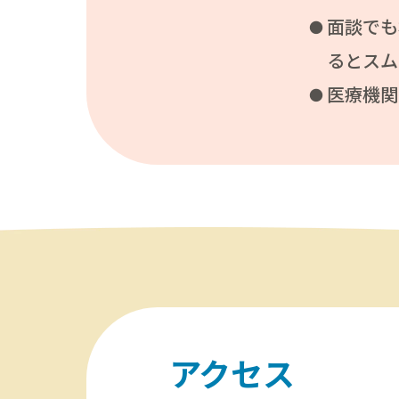
面談でも
るとスム
医療機関
アクセス