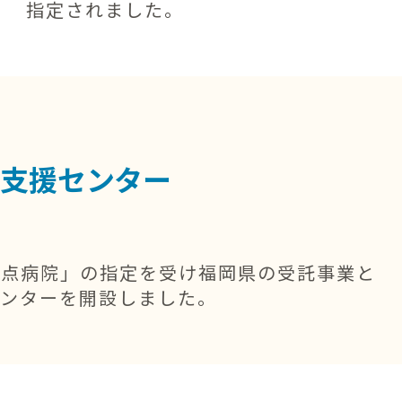
指定されました。
支援センター
拠点病院」の指定を受け福岡県の受託事業と
センターを開設しました。