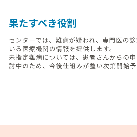
果たすべき役割
センターでは、難病が疑われ、専門医の診
いる医療機関の情報を提供します。
未指定難病については、患者さんからの申
討中のため、今後仕組みが整い次第開始予