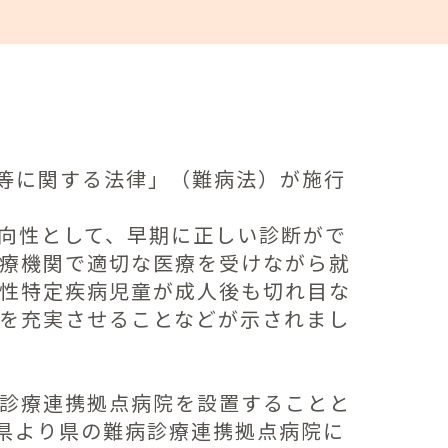
療等に関する法律」（難病法）が施行
向性として、早期に正しい診断がで
療機関で適切な医療を受けながら就
性特定疾病児童が成人後も切れ目な
を充実させることなどが示されまし
診療連携拠点病院を設置することと
岡県より県の難病診療連携拠点病院に