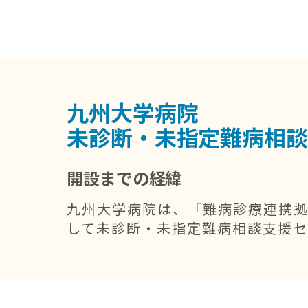
九州大学病院
未診断・未指定難病相談
開設までの経緯
九州大学病院は、「難病診療連携
して未診断・未指定難病相談支援