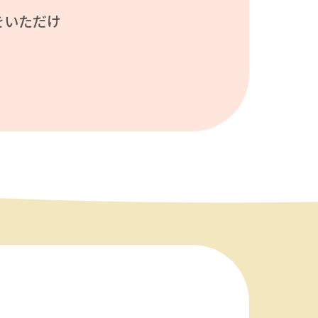
をいただけ