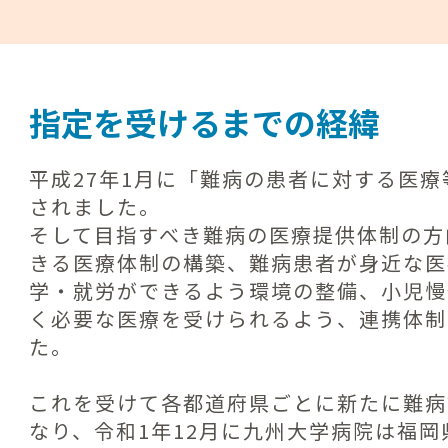
指定を受けるまでの経緯
平成27年1月に「難病の患者に対する医
されました。
そして目指すべき難病の医療提供体制の方
きる医療体制の構築、難病患者が身近な医
学・就労ができるよう環境の整備、小児慢
く必要な医療を受けられるよう、連携体制
た。
これを受けて各都道府県ごとに新たに難病
なり、令和1年12月に九州大学病院は福