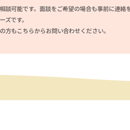
相談可能です。面談をご希望の場合も事前に連絡
ーズです。
の方もこちらからお問い合わせください。