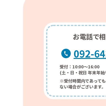
お電話で相
092-64
受付：10:00～16:00
(土・日・祝日 年末年始
※受付時間内であっても
ない場合がございます。