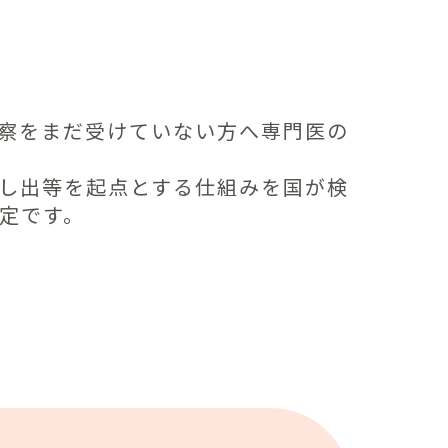
察をまだ受けていない方へ専門医の
し出等を起点とする仕組みを国が検
定です。