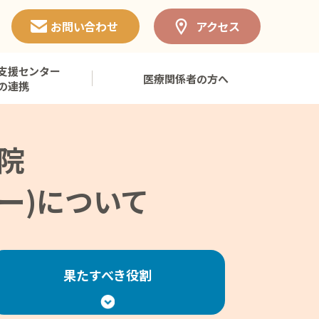
お問い合わせ
アクセス
支援センター
医療関係者の方へ
の連携
院
ー)について
果たすべき役割